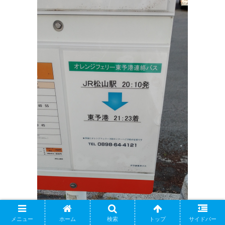
メニュー
ホーム
検索
トップ
サイドバー