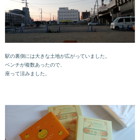
駅の裏側には大きな土地が広がっていました。
ベンチが複数あったので、
座って涼みました。