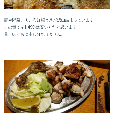
麵や野菜、肉、海鮮類と具が沢山詰まっています。
この量で￥1,490-は安い方だと思います
量、味ともに申し分ありません。