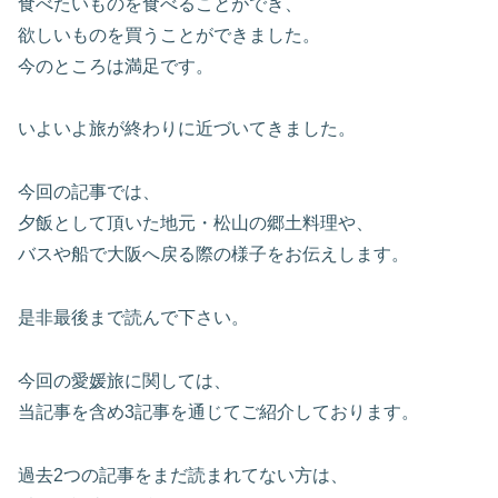
食べたいものを食べることができ、
欲しいものを買うことができました。
今のところは満足です。
いよいよ旅が終わりに近づいてきました。
今回の記事では、
夕飯として頂いた地元・松山の郷土料理や、
バスや船で大阪へ戻る際の様子をお伝えします。
是非最後まで読んで下さい。
今回の愛媛旅に関しては、
当記事を含め3記事を通じてご紹介しております。
過去2つの記事をまだ読まれてない方は、