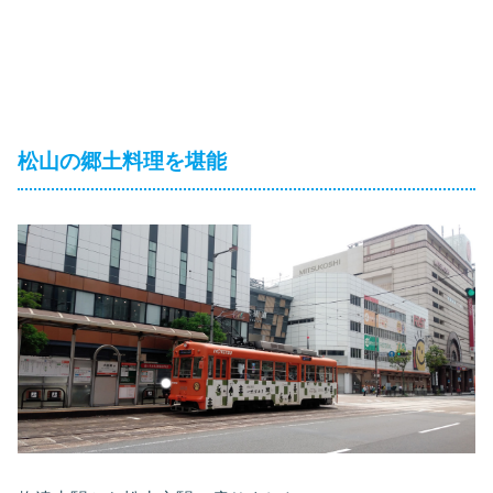
松山の郷土料理を堪能