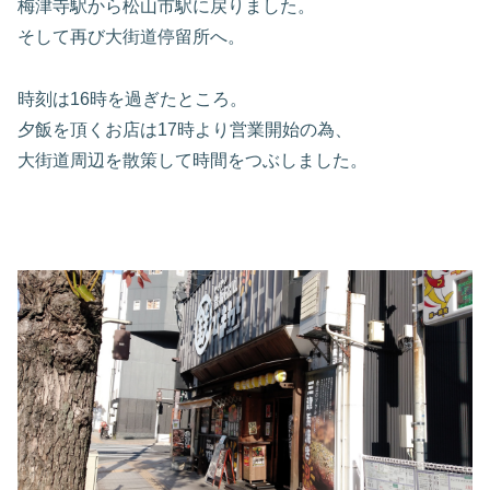
梅津寺駅から松山市駅に戻りました。
そして再び大街道停留所へ。
時刻は16時を過ぎたところ。
夕飯を頂くお店は17時より営業開始の為、
大街道周辺を散策して時間をつぶしました。