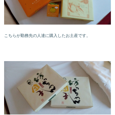
こちらが勤務先の人達に購入したお土産です。