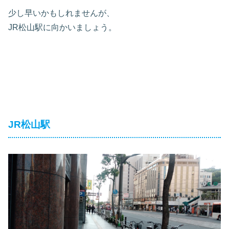
少し早いかもしれませんが、
JR松山駅に向かいましょう。
JR松山駅