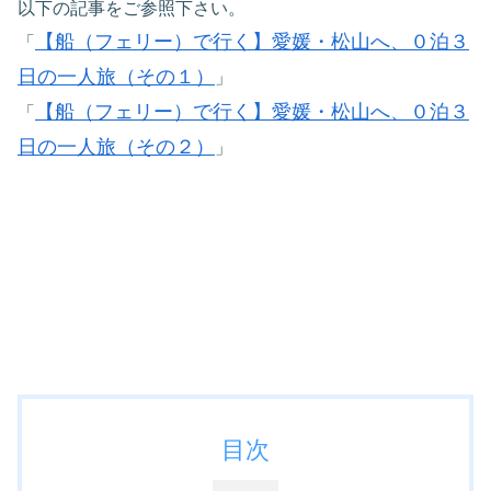
以下の記事をご参照下さい。
【船（フェリー）で行く】愛媛・松山へ、０泊３
「
日の一人旅（その１）
」
【船（フェリー）で行く】愛媛・松山へ、０泊３
「
日の一人旅（その２）
」
目次