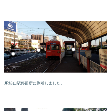
JR松山駅停留所に到着しました。