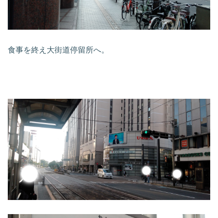
食事を終え大街道停留所へ。