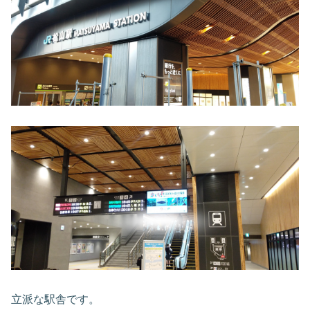
立派な駅舎です。