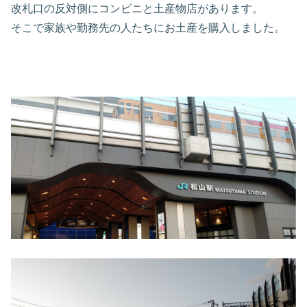
改札口の反対側にコンビニと土産物店があります。
そこで家族や勤務先の人たちにお土産を購入しました。