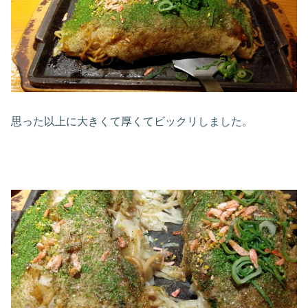
思った以上に大きくて厚くてビックリしました。