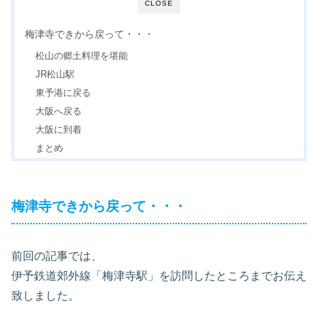
CLOSE
梅津寺できから戻って・・・
松山の郷土料理を堪能
JR松山駅
東予港に戻る
大阪へ戻る
大阪に到着
まとめ
梅津寺できから戻って・・・
前回の記事では、
伊予鉄道郊外線「梅津寺駅」を訪問したところまでお伝え
致しました。