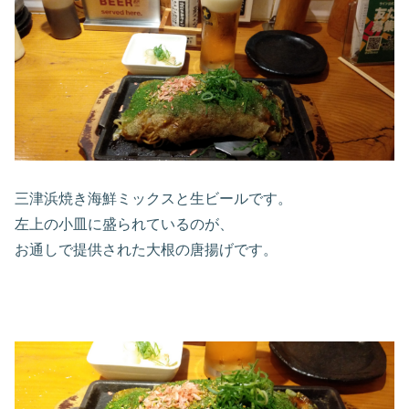
三津浜焼き海鮮ミックスと生ビールです。
左上の小皿に盛られているのが、
お通しで提供された大根の唐揚げです。