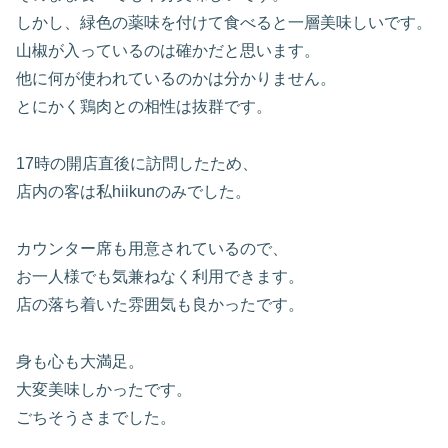
しかし、緑色の薬味を付けて食べると一層美味しいです。
山椒が入っているのは確かだと思います。
他に何が使われているのかは分かりません。
とにかく鶏肉との相性は抜群です。
17時の開店直後に訪問したため、
店内の客は私hiikunのみでした。
カウンター席も用意されているので、
お一人様でも気兼ねなく利用できます。
店の落ち着いた雰囲気も良かったです。
身も心も大満足。
大変美味しかったです。
ごちそうさまでした。