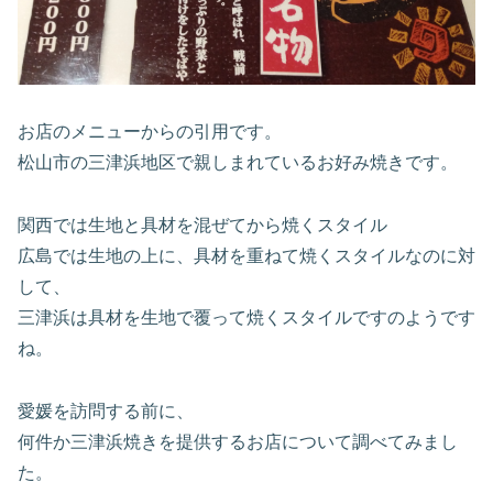
お店のメニューからの引用です。
松山市の三津浜地区で親しまれているお好み焼きです。
関西では生地と具材を混ぜてから焼くスタイル
広島では生地の上に、具材を重ねて焼くスタイルなのに対
して、
三津浜は具材を生地で覆って焼くスタイルですのようです
ね。
愛媛を訪問する前に、
何件か三津浜焼きを提供するお店について調べてみまし
た。