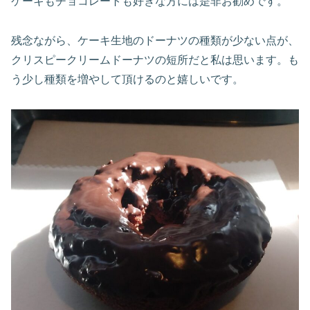
ケーキもチョコレートも好きな方には是非お勧めです。
残念ながら、ケーキ生地のドーナツの種類が少ない点が、
クリスピークリームドーナツの短所だと私は思います。も
う少し種類を増やして頂けるのと嬉しいです。