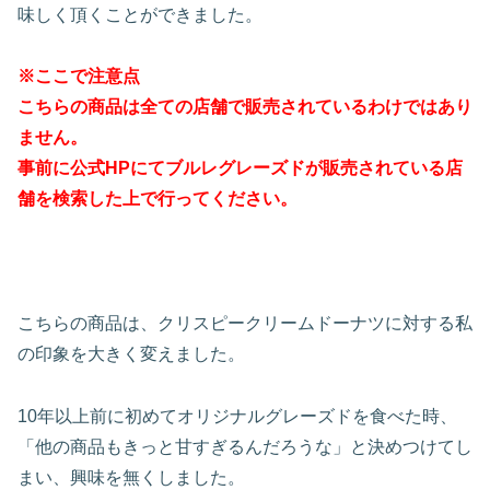
味しく頂くことができました。
※ここで注意点
こちらの商品は全ての店舗で販売されているわけではあり
ません。
事前に公式HPにてブルレグレーズドが販売されている店
舗を検索した上で行ってください。
こちらの商品は、クリスピークリームドーナツに対する私
の印象を大きく変えました。
10年以上前に初めてオリジナルグレーズドを食べた時、
「他の商品もきっと甘すぎるんだろうな」と決めつけてし
まい、興味を無くしました。