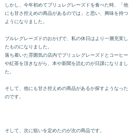
しかし、今年初めてブリュレグレーズドを食べた時、「他
にも甘さ控えめの商品があるのでは」と思い、興味を持つ
ようになりました。
ブルレグレーズドのおかげで、私の休日はより一層充実し
たものになりました。
落ち着いた雰囲気の店内でブリュレグレーズドとコーヒー
や紅茶を頂きながら、本や新聞を読むのが日課になりまし
た。
そして、他にも甘さ控えめの商品があるか探すようなった
のです。
そして、次に狙いを定めたのが次の商品です。