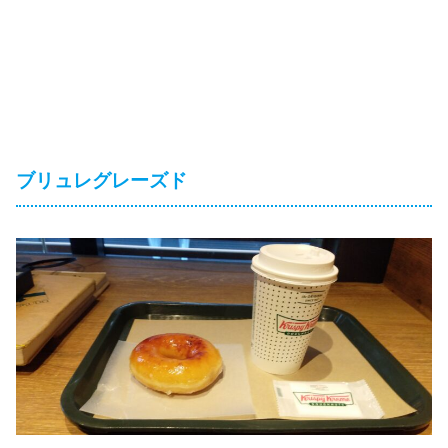
ブリュレグレーズド