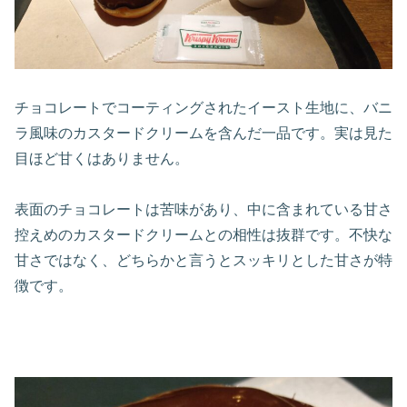
チョコレートでコーティングされたイースト生地に、バニ
ラ風味のカスタードクリームを含んだ一品です。実は見た
目ほど甘くはありません。
表面のチョコレートは苦味があり、中に含まれている甘さ
控えめのカスタードクリームとの相性は抜群です。不快な
甘さではなく、どちらかと言うとスッキリとした甘さが特
徴です。