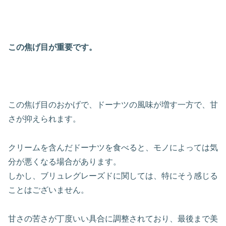
この焦げ目が重要です。
この焦げ目のおかげで、ドーナツの風味が増す一方で、甘
さが抑えられます。
クリームを含んだドーナツを食べると、モノによっては気
分が悪くなる場合があります。
しかし、ブリュレグレーズドに関しては、特にそう感じる
ことはございません。
甘さの苦さが丁度いい具合に調整されており、最後まで美