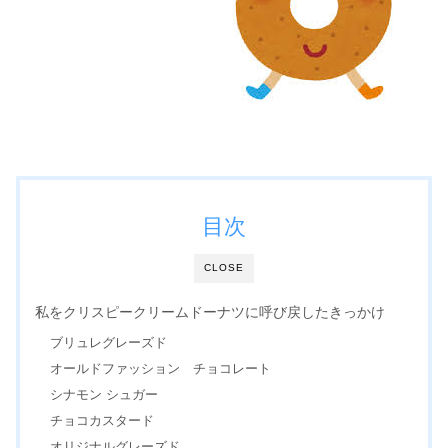
目次
CLOSE
私をクリスピークリームドーナツに呼び戻したきっかけ
ブリュレグレーズド
オールドファッション チョコレート
シナモン シュガー
チョコカスタード
オリジナルグレーズド