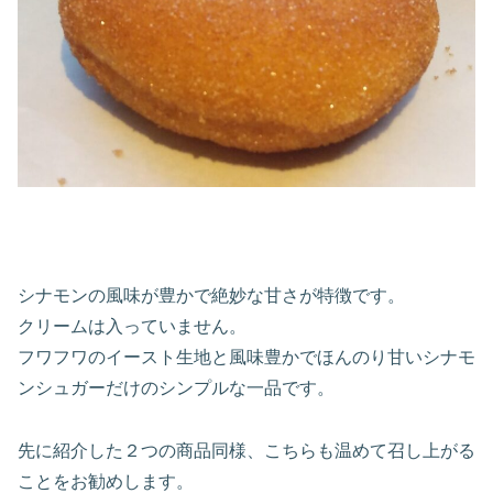
シナモンの風味が豊かで絶妙な甘さが特徴です。
クリームは入っていません。
フワフワのイースト生地と風味豊かでほんのり甘いシナモ
ンシュガーだけのシンプルな一品です。
先に紹介した２つの商品同様、こちらも温めて召し上がる
ことをお勧めします。