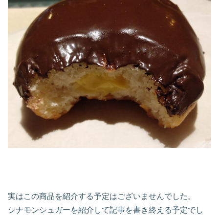
実はこの商品を紹介する予定はございませんでした。
シナモンシュガーを紹介して記事を書き終える予定でし