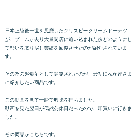
日本上陸後一世を風靡したクリスピークリームドーナツ
が、ブームが去り大量閉店に追い込まれた後どのようにし
て勢いを取り戻し業績を回復させたのが紹介されていま
す。
その為の起爆剤として開発されたのが、最初に私が皆さま
に紹介したい商品です。
この動画を見て一瞬で興味を持ちました。
動画を見た翌日が偶然公休日だったので、即買いに行きま
した。
その商品がこちらです。