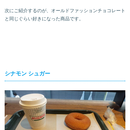
次にご紹介するのが、オールドファッションチョコレート
と同じぐらい好きになった商品です。
シナモン シュガー