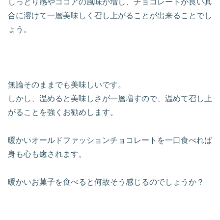
しっとり感やココアの風味が増し、チョコレートが良い具
合に溶けて一層美味しく召し上がることが出来ることでし
ょう。
無論そのままでも美味しいです。
しかし、温めると美味しさが一層増すので、温めて召し上
がることを強くお勧めします。
暖かいオールドファッションチョコレートを一口食べれば
身も心も癒されます。
暖かいお菓子を食べると何故そう感じるのでしょうか？