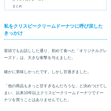
まとめ
私をクリスピークリームドーナツに呼び戻した
きっかけ
冒頭でもお話しした通り、初めて食べた「オリジナルグレ
ーズド」は、大きな衝撃を与えました。
確かに美味しかったです。しかし甘過ぎました。
「他の商品もきっと甘すぎるんだろうな」と決めつけてし
まい、以来10年以上クリスピークリームドーナツでドー
ナツを買うことはありませんでした。