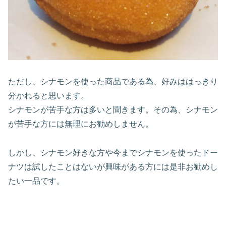
ただし、シナモンを使った商品である為、好みははっきり
分かれると思います。
シナモンが苦手な方は多いと聞きます。その為、シナモン
が苦手な方には無理にお勧めしません。
しかし、シナモン好きな方や今までシナモンを使ったドー
ナツは試したことはないが興味がある方には是非お勧めし
たい一品です。