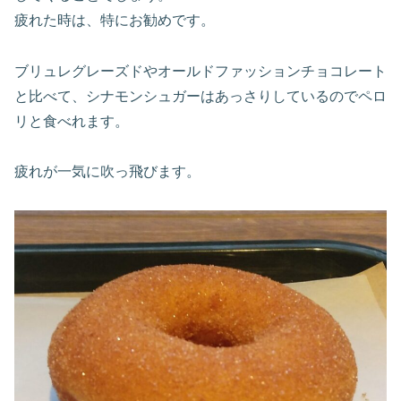
疲れた時は、特にお勧めです。
ブリュレグレーズドやオールドファッションチョコレート
と比べて、シナモンシュガーはあっさりしているのでペロ
リと食べれます。
疲れが一気に吹っ飛びます。