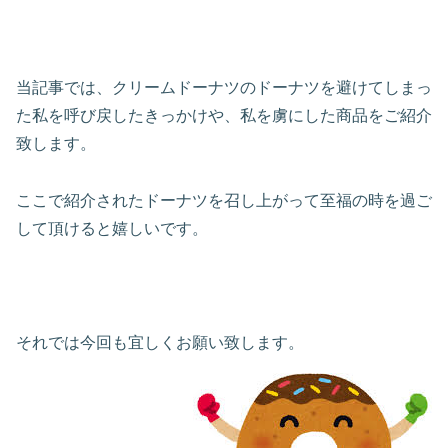
当記事では、クリームドーナツのドーナツを避けてしまっ
た私を呼び戻したきっかけや、私を虜にした商品をご紹介
致します。
ここで紹介されたドーナツを召し上がって至福の時を過ご
して頂けると嬉しいです。
それでは今回も宜しくお願い致します。