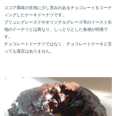
ココア風味の生地に少し苦みのあるチョコレートをコーテ
ィングしたケーキドーナツです。
ブリュレグレーズドやオリジナルグレーズ等のイースト生
地のドーナツとは異なり、しっとりとした食感が特徴で
す。
チョコレートドーナツではなく、チョコレートケーキと言
っても過言はありません。