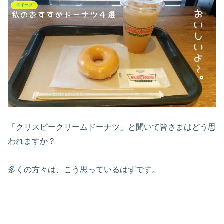
スイーツ
「クリスピークリームドーナツ」と聞いて皆さまはどう思
われますか？
多くの方々は、こう思っているはずです。