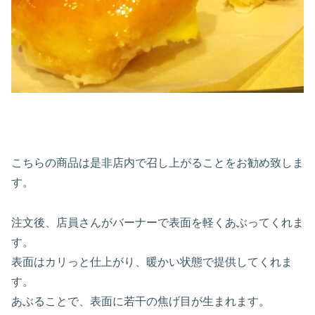
こちらの商品は是非店内で召し上がることをお勧め致しま
す。
注文後、店員さんがバーナーで表面を軽くあぶってくれま
す。
表面はカリっと仕上がり、暖かい状態で提供してくれま
す。
あぶることで、表面に若干の焦げ目が生まれます。