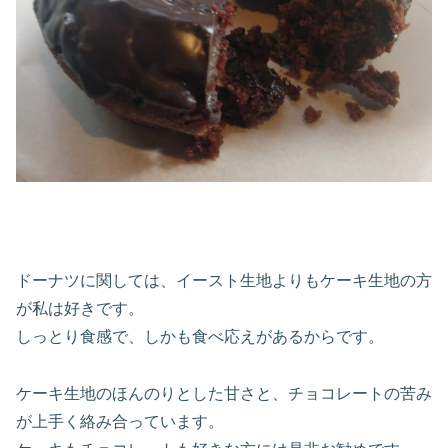
ドーナツに関しては、イースト生地よりもケーキ生地の方
が私は好きです。
しっとり食感で、しかも食べ応えがあるからです。
ケーキ生地のほんのりとした甘さと、チョコレートの苦み
が上手く絡み合っています。