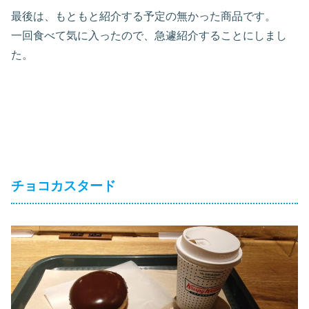
最後は、もともと紹介する予定の無かった商品です。
一回食べて気に入ったので、急遽紹介することにしまし
た。
チョコカスタード