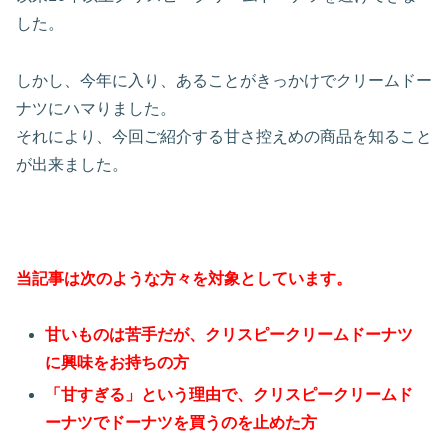
した。
しかし、今年に入り、あることがきっかけでクリームドー
ナツにハマりました。
それにより、今回ご紹介する甘さ控えめの商品を知ること
が出来ました。
当記事は次のような方々を対象としています。
甘いものは苦手だが、クリスピークリームドーナツ
に興味をお持ちの方
「甘すぎる」という理由で、クリスピークリームド
ーナツでドーナツを買うのを止めた方