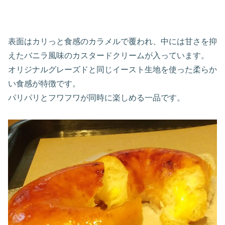
表面はカリっと食感のカラメルで覆われ、中には甘さを抑
えたバニラ風味のカスタードクリームが入っています。
オリジナルグレーズドと同じイースト生地を使った柔らか
い食感が特徴です。
パリパリとフワフワが同時に楽しめる一品です。