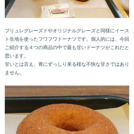
ブリュレグレーズドやオリジナルグレーズと同様にイース
ト生地を使ったフワフワドーナツです。個人的には、今回
ご紹介する４つの商品の中で最も甘いドーナツがこれだと
思います。
甘いとは言え、胃にずっしり来る様な不快な甘さではあり
ません。