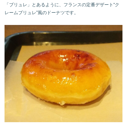
「ブリュレ」とあるように、フランスの定番デザート“ク
レームブリュレ”風のドーナツです。