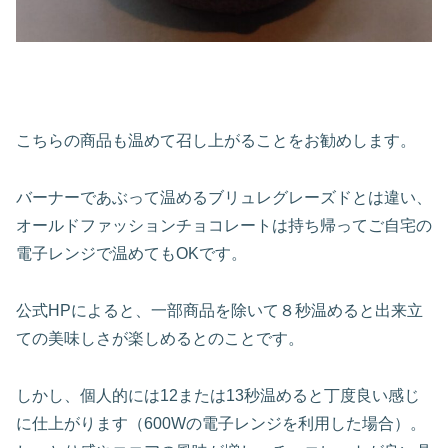
こちらの商品も温めて召し上がることをお勧めします。
バーナーであぶって温めるブリュレグレーズドとは違い、
オールドファッションチョコレートは持ち帰ってご自宅の
電子レンジで温めてもOKです。
公式HPによると、一部商品を除いて８秒温めると出来立
ての美味しさが楽しめるとのことです。
しかし、個人的には12または13秒温めると丁度良い感じ
に仕上がります（600Wの電子レンジを利用した場合）。