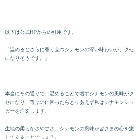
以下は公式HPからの引用です。
「温めるとさらに香り立つシナモンの深い味わいが、クセ
になりそうです。」
本当にその通りで、温めることで増すシナモンの風味がク
セになり、選ぶのに困ったらとりあえず私はシナモンシュ
ガーを注文します。
生地の柔らかさや甘さ、シナモンの風味が皆さまの心を癒
してくることでしょう。