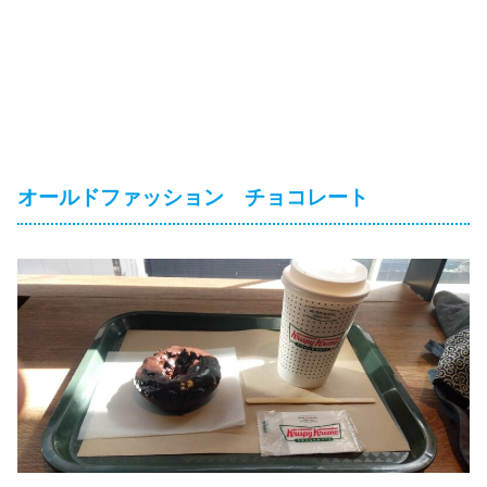
オールドファッション チョコレート