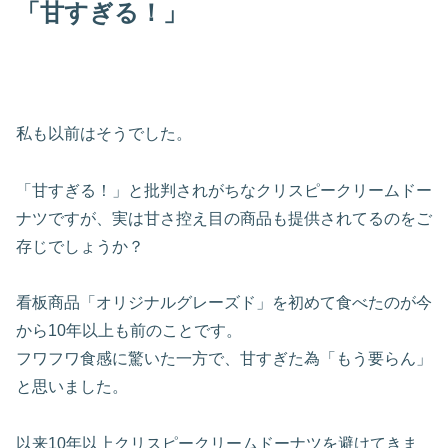
「甘すぎる！」
私も以前はそうでした。
「甘すぎる！」と批判されがちなクリスピークリームドー
ナツですが、実は甘さ控え目の商品も提供されてるのをご
存じでしょうか？
看板商品「オリジナルグレーズド」を初めて食べたのが今
から10年以上も前のことです。
フワフワ食感に驚いた一方で、甘すぎた為「もう要らん」
と思いました。
以来10年以上クリスピークリームドーナツを避けてきま