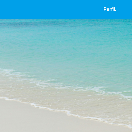
Perfil.