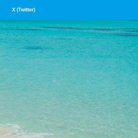
X (Twitter)