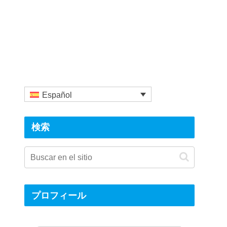
Español
検索
プロフィール