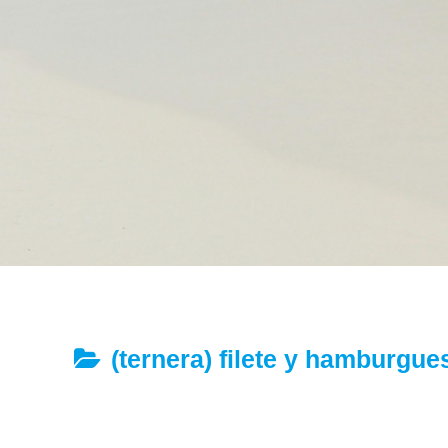
(ternera) filete y hamburgue