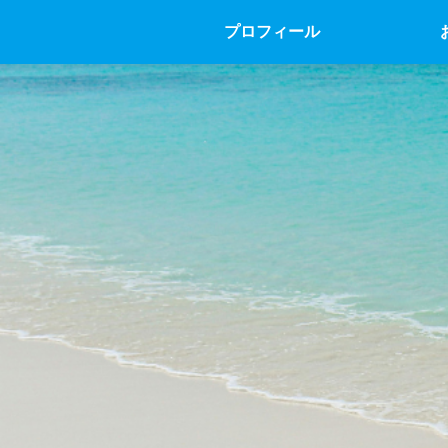
プロフィール