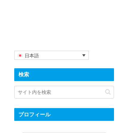
日本語
検索
プロフィール