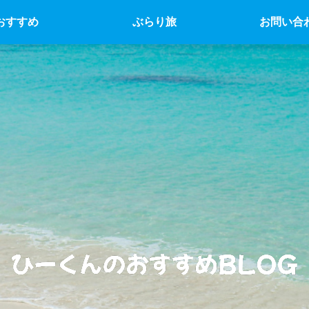
おすすめ
ぶらり旅
お問い合