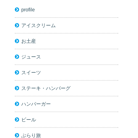
profile
アイスクリーム
お土産
ジュース
スイーツ
ステーキ・ハンバーグ
ハンバーガー
ビール
ぶらり旅