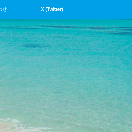
わせ
X (Twitter)