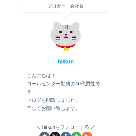
ブロガー 会社員
hiikun
こんにちは！
コールセンター勤務の40代男性で
す。
ブログを開設しました。
宜しくお願い致します。
hiikunをフォローする