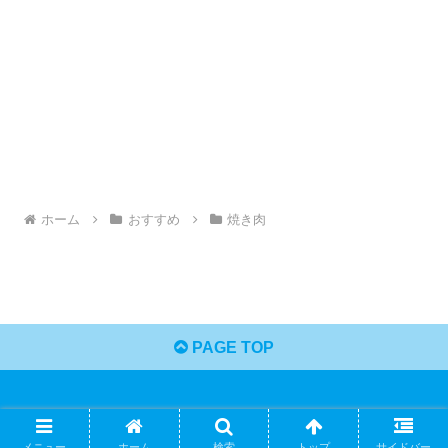
ホーム
おすすめ
焼き肉
PAGE TOP
Copyright © 2023 ひーくんのおすすめBLOG All Rights Reserved.
メニュー
ホーム
検索
トップ
サイドバー