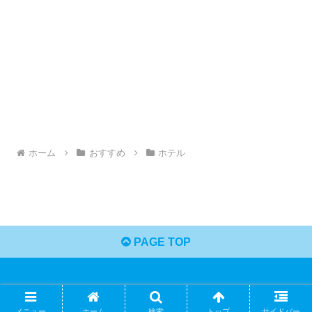
ホーム
おすすめ
ホテル
PAGE TOP
Copyright © 2023 ひーくんのおすすめBLOG All Rights Reserved.
メニュー
ホーム
検索
トップ
サイドバー